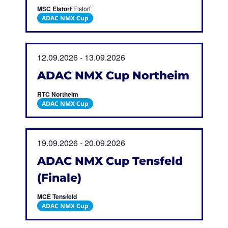
MSC Elstorf
Elstorf
ADAC NMX Cup
12.09.2026
-
13.09.2026
ADAC NMX Cup Northeim
RTC Northeim
ADAC NMX Cup
19.09.2026
-
20.09.2026
ADAC NMX Cup Tensfeld
(Finale)
MCE Tensfeld
ADAC NMX Cup