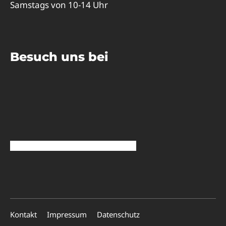
Samstags von 10-14 Uhr
Besuch uns bei
Kontakt
Impressum
Datenschutz