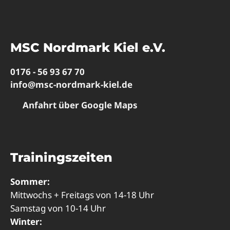
MSC Nordmark Kiel e.V.
0176 - 56 93 67 70
info@msc-nordmark-kiel.de
Anfahrt über Google Maps
Trainingszeiten
Sommer:
Mittwochs + Freitags von 14-18 Uhr
Samstag von 10-14 Uhr
Winter: