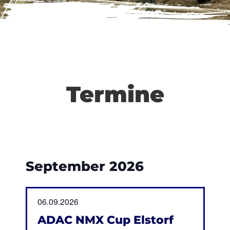
Termine
September 2026
06.09.2026
ADAC NMX Cup Elstorf