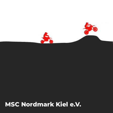
MSC Nordmark Kiel e.V.