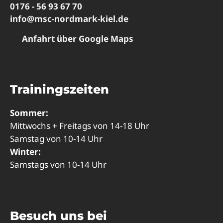
0176 - 56 93 67 70
info@msc-nordmark-kiel.de
Anfahrt über Google Maps
Trainingszeiten
Sommer:
Mittwochs + Freitags von 14-18 Uhr
Samstag von 10-14 Uhr
Winter:
Samstags von 10-14 Uhr
Besuch uns bei