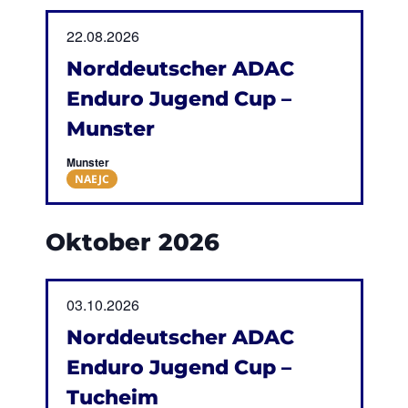
22.08.2026
Norddeutscher ADAC
Enduro Jugend Cup –
Munster
Munster
NAEJC
Oktober 2026
03.10.2026
Norddeutscher ADAC
Enduro Jugend Cup –
Tucheim