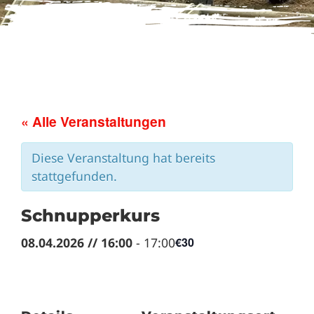
« Alle Veranstaltungen
Diese Veranstaltung hat bereits
stattgefunden.
Schnupperkurs
08.04.2026 // 16:00
-
17:00
€30