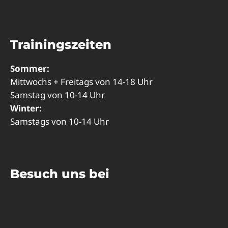
Trainingszeiten
Sommer:
Mittwochs + Freitags von 14-18 Uhr
Samstag von 10-14 Uhr
Winter:
Samstags von 10-14 Uhr
Besuch uns bei