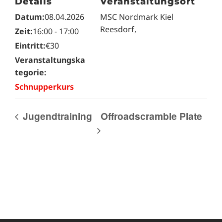
Details
Veranstaltungsort
Datum:
08.04.2026
MSC Nordmark Kiel
Reesdorf
,
Zeit:
16:00 - 17:00
Eintritt:
€30
Veranstaltungska
tegorie:
Schnupperkurs
Jugendtraining
Offroadscramble Plate