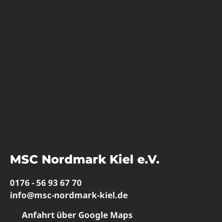
MSC Nordmark Kiel e.V.
0176 - 56 93 67 70
info@msc-nordmark-kiel.de
Anfahrt über Google Maps