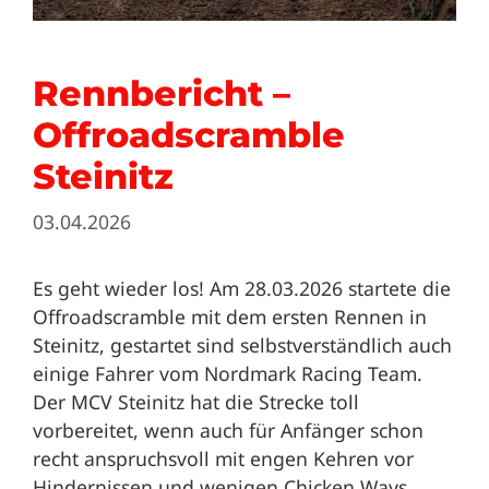
Rennbericht –
Offroadscramble
Steinitz
03.04.2026
Es geht wieder los! Am 28.03.2026 startete die
Offroadscramble mit dem ersten Rennen in
Steinitz, gestartet sind selbstverständlich auch
einige Fahrer vom Nordmark Racing Team.
Der MCV Steinitz hat die Strecke toll
vorbereitet, wenn auch für Anfänger schon
recht anspruchsvoll mit engen Kehren vor
Hindernissen und wenigen Chicken Ways.