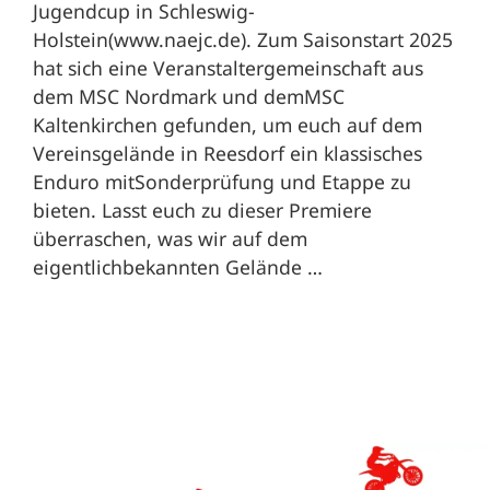
Jugendcup in Schleswig-
Holstein(www.naejc.de). Zum Saisonstart 2025
hat sich eine Veranstaltergemeinschaft aus
dem MSC Nordmark und demMSC
Kaltenkirchen gefunden, um euch auf dem
Vereinsgelände in Reesdorf ein klassisches
Enduro mitSonderprüfung und Etappe zu
bieten. Lasst euch zu dieser Premiere
überraschen, was wir auf dem
eigentlichbekannten Gelände …