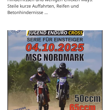
Steile kurze Auffahrten, Reifen und
Betonhindernisse …