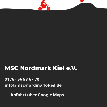
MSC Nordmark Kiel e.V.
0176 - 56 93 67 70
info@msc-nordmark-kiel.de
Anfahrt über Google Maps