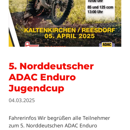
5. Norddeutscher
ADAC Enduro
Jugendcup
04.03.2025
Fahrerinfos Wir begrüßen alle Teilnehmer
zum 5. Norddeutschen ADAC Enduro