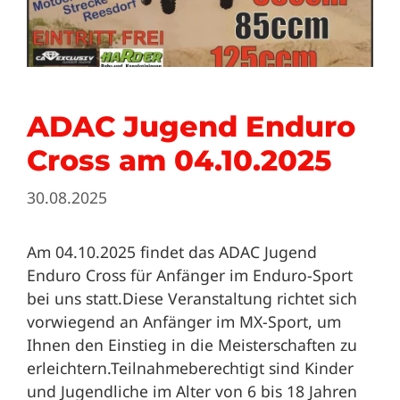
ADAC Jugend Enduro
Cross am 04.10.2025
30.08.2025
Am 04.10.2025 findet das ADAC Jugend
Enduro Cross für Anfänger im Enduro-Sport
bei uns statt.Diese Veranstaltung richtet sich
vorwiegend an Anfänger im MX-Sport, um
Ihnen den Einstieg in die Meisterschaften zu
erleichtern.Teilnahmeberechtigt sind Kinder
und Jugendliche im Alter von 6 bis 18 Jahren