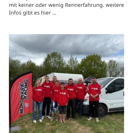
mit keiner oder wenig Rennerfahrung. weitere
Infos gibt es hier …