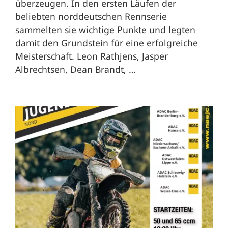
überzeugen. In den ersten Läufen der
beliebten norddeutschen Rennserie
sammelten sie wichtige Punkte und legten
damit den Grundstein für eine erfolgreiche
Meisterschaft. Leon Rathjens, Jasper
Albrechtsen, Dean Brandt, …