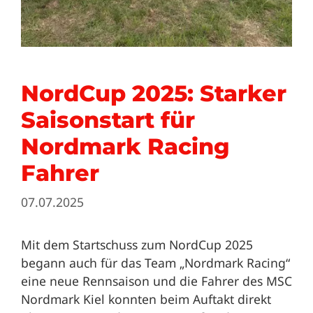
NordCup 2025: Starker
Saisonstart für
Nordmark Racing
Fahrer
07.07.2025
Mit dem Startschuss zum NordCup 2025
begann auch für das Team „Nordmark Racing“
eine neue Rennsaison und die Fahrer des MSC
Nordmark Kiel konnten beim Auftakt direkt