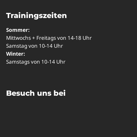
Trainingszeiten
Sommer:
Mittwochs + Freitags von 14-18 Uhr
Samstag von 10-14 Uhr
Winter:
Samstags von 10-14 Uhr
Besuch uns bei