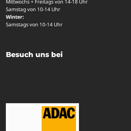
Mittwochs + Freitags von 14-18 Uhr
Samstag von 10-14 Uhr
Winter:
Samstags von 10-14 Uhr
Besuch uns bei