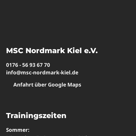
MSC Nordmark Kiel e.V.
0176 - 56 93 67 70
info@msc-nordmark-kiel.de
Anfahrt über Google Maps
Trainingszeiten
Sommer: