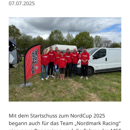
07.07.2025
Mit dem Startschuss zum NordCup 2025
begann auch für das Team „Nordmark Racing“