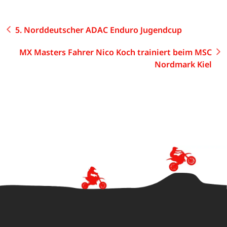
5. Norddeutscher ADAC Enduro Jugendcup
MX Masters Fahrer Nico Koch trainiert beim MSC
Nordmark Kiel