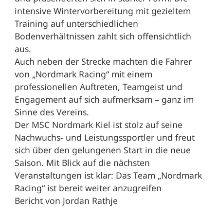
intensive Wintervorbereitung mit gezieltem
Training auf unterschiedlichen
Bodenverhältnissen zahlt sich offensichtlich
aus.
Auch neben der Strecke machten die Fahrer
von „Nordmark Racing“ mit einem
professionellen Auftreten, Teamgeist und
Engagement auf sich aufmerksam – ganz im
Sinne des Vereins.
Der MSC Nordmark Kiel ist stolz auf seine
Nachwuchs- und Leistungssportler und freut
sich über den gelungenen Start in die neue
Saison. Mit Blick auf die nächsten
Veranstaltungen ist klar: Das Team „Nordmark
Racing“ ist bereit weiter anzugreifen
Bericht von Jordan Rathje