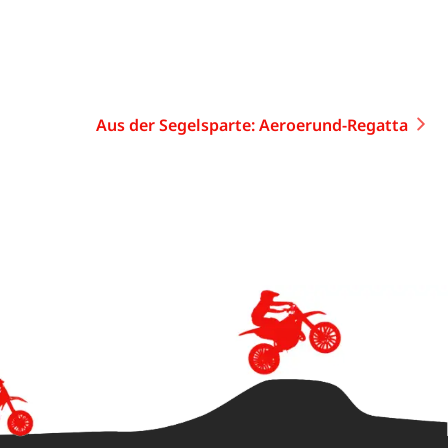
Aus der Segelsparte: Aeroerund-Regatta