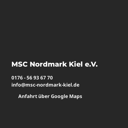
MSC Nordmark Kiel e.V.
0176 - 56 93 67 70
info@msc-nordmark-kiel.de
Anfahrt über Google Maps