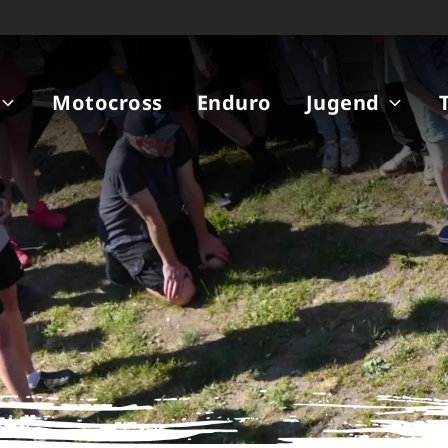
Motocross
Enduro
Jugend