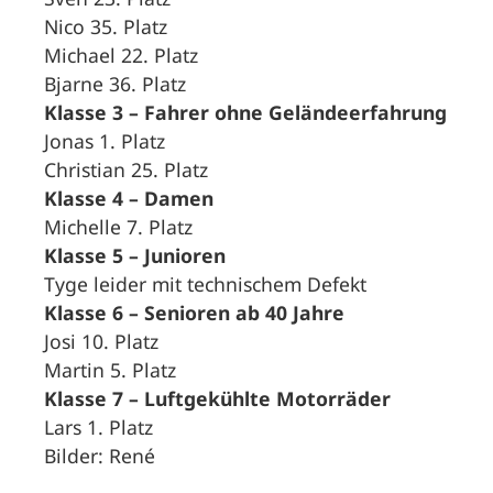
Nico 35. Platz
Michael 22. Platz
Bjarne 36. Platz
Klasse 3 – Fahrer ohne Geländeerfahrung
Jonas 1. Platz
Christian 25. Platz
Klasse 4 – Damen
Michelle 7. Platz
Klasse 5 – Junioren
Tyge leider mit technischem Defekt
Klasse 6 – Senioren ab 40 Jahre
Josi 10. Platz
Martin 5. Platz
Klasse 7 – Luftgekühlte Motorräder
Lars 1. Platz
Bilder: René