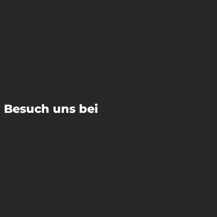
Besuch uns bei