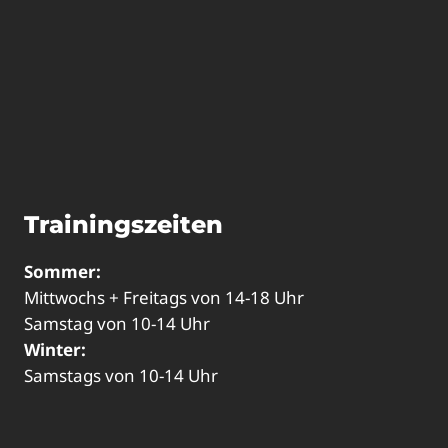
Trainingszeiten
Sommer:
Mittwochs + Freitags von 14-18 Uhr
Samstag von 10-14 Uhr
Winter:
Samstags von 10-14 Uhr